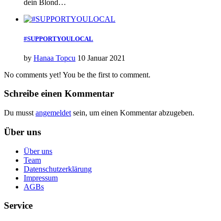
dein Blond…
#SUPPORTYOULOCAL
by
Hanaa Topcu
10 Januar 2021
No comments yet! You be the first to comment.
Schreibe einen Kommentar
Du musst
angemeldet
sein, um einen Kommentar abzugeben.
Über uns
Über uns
Team
Datenschutzerklärung
Impressum
AGBs
Service