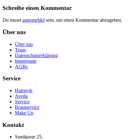
Schreibe einen Kommentar
Du musst
angemeldet
sein, um einen Kommentar abzugeben.
Über uns
Über uns
Team
Datenschutzerklärung
Impressum
AGBs
Service
Hairstyle
Aveda
Service
Brautservice
Make Up
Kontakt
Sandgasse 25,